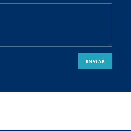
ENVIAR