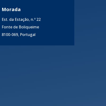
Morada
Est. da Estação, n.º 22
Fonte de Boliqueime
8100-069, Portugal