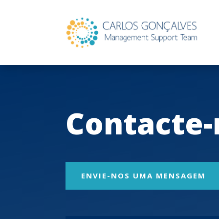
Contacte-
ENVIE-NOS UMA MENSAGEM