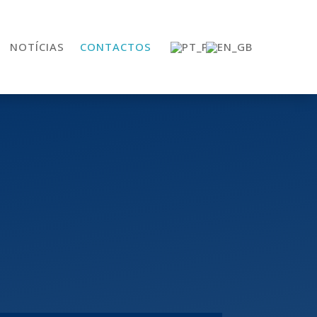
NOTÍCIAS
CONTACTOS