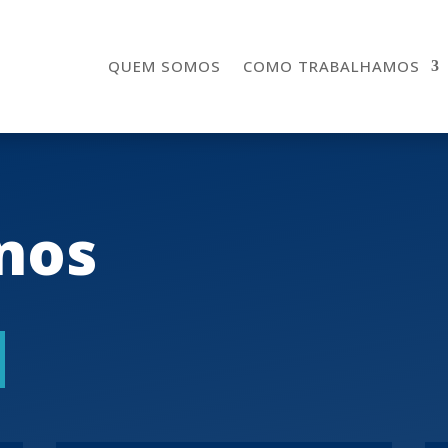
QUEM SOMOS
COMO TRABALHAMOS
nos