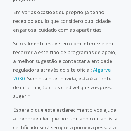
Em várias ocasiões eu próprio já tenho
recebido aquilo que considero publicidade
enganosa: cuidado com as aparências!
Se realmente estiverem com interesse em
recorrer a este tipo de programas de apoio,
a melhor sugestão e contactar a entidade
reguladora através do site oficial:
Algarve
2030
. Sem qualquer dúvida, esta é a fonte
de informação mais credível que vos posso
sugerir.
Espere o que este esclarecimento vos ajuda
a compreender que por um lado contabilista
certificado será sempre a primeira pessoa a