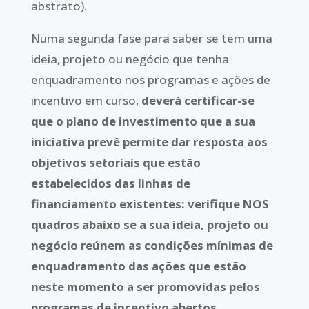
abstrato).
Numa segunda fase para saber se tem uma
ideia, projeto ou negócio que tenha
enquadramento nos programas e ações de
incentivo em curso,
deverá certificar-se
que o plano de investimento que a sua
iniciativa prevê permite dar resposta aos
objetivos setoriais que estão
estabelecidos das linhas de
financiamento existentes: verifique NOS
quadros abaixo se a sua ideia, projeto ou
negócio reúnem as condições mínimas de
enquadramento das ações que estão
neste momento a ser promovidas pelos
programas de incentivo abertos.