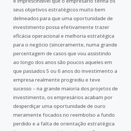
é imprescindível que o empresário tenha os
seus objetivos estratégicos muito bem
delineados para que uma oportunidade de
investimento possa efetivamente trazer
eficácia operacional e melhoria estratégica
para o negócio (sinceramente, numa grande
percentagem de casos que vou assistindo
ao longo dos anos são poucos aqueles em
que passados 5 ou 6 anos do investimento a
empresa realmente progrediu e teve
sucesso – na grande maioria dos projetos de
investimento, os empresários acabam por
desperdiçar uma oportunidade de ouro
meramente focados no reembolso a fundo
perdido e a falta de orientação estratégica