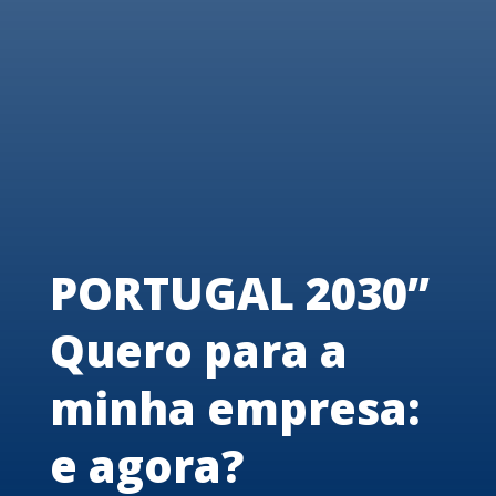
PORTUGAL 2030”
Quero para a
minha empresa:
e agora?