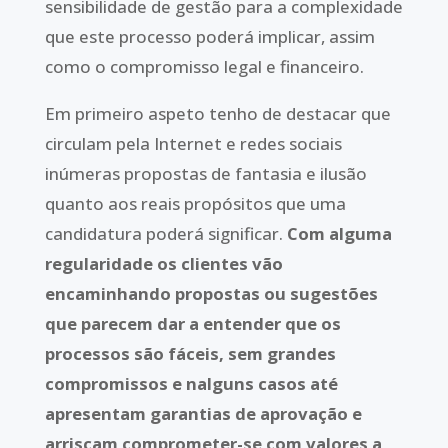
sensibilidade de gestão para a complexidade
que este processo poderá implicar, assim
como o compromisso legal e financeiro.
Em primeiro aspeto tenho de destacar que
circulam pela Internet e redes sociais
inúmeras propostas de fantasia e ilusão
quanto aos reais propósitos que uma
candidatura poderá significar.
Com alguma
regularidade os clientes vão
encaminhando propostas ou sugestões
que parecem dar a entender que os
processos são fáceis, sem grandes
compromissos e nalguns casos até
apresentam garantias de aprovação e
arriscam comprometer-se com valores a