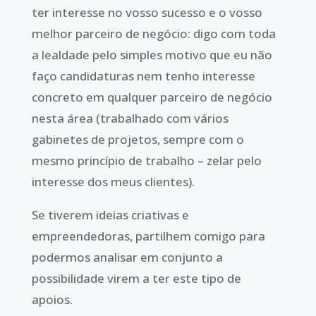
ter interesse no vosso sucesso e o vosso
melhor parceiro de negócio: digo com toda
a lealdade pelo simples motivo que eu não
faço candidaturas nem tenho interesse
concreto em qualquer parceiro de negócio
nesta área (trabalhado com vários
gabinetes de projetos, sempre com o
mesmo princípio de trabalho – zelar pelo
interesse dos meus clientes).
Se tiverem ideias criativas e
empreendedoras, partilhem comigo para
podermos analisar em conjunto a
possibilidade virem a ter este tipo de
apoios.