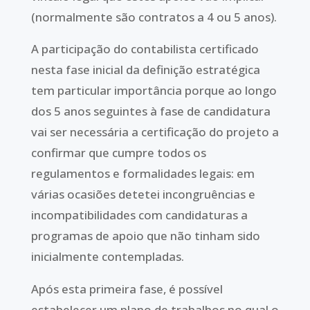
(normalmente são contratos a 4 ou 5 anos).
A participação do contabilista certificado
nesta fase inicial da definição estratégica
tem particular importância porque ao longo
dos 5 anos seguintes à fase de candidatura
vai ser necessária a certificação do projeto a
confirmar que cumpre todos os
regulamentos e formalidades legais: em
várias ocasiões detetei incongruências e
incompatibilidades com candidaturas a
programas de apoio que não tinham sido
inicialmente contempladas.
Após esta primeira fase, é possível
estabelecer um plano de trabalhos no qual o