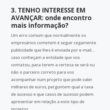
3. TENHO INTERESSE EM
AVANÇAR: onde encontro
mais informação?
Um erro comum que normalmente os
empresários cometem é seguir cegamente
publicidade que lhes é enviada por e-mail…
caso conheçam a entidade que vos
contatou, para terem a certeza se será ou
não o parceiro correto para vos
acompanhar num projeto que pode valer
milhares de euros, perguntem qual a taxa
de sucesso e que casos de sucesso podem
apresentar em relação a este tipo de
projetos.