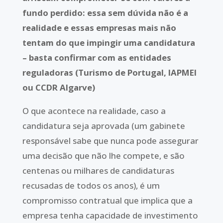
fundo perdido: essa sem dúvida não é a
realidade e essas empresas mais não
tentam do que impingir uma candidatura
– basta confirmar com as entidades
reguladoras (Turismo de Portugal, IAPMEI
ou CCDR Algarve)
O que acontece na realidade, caso a
candidatura seja aprovada (um gabinete
responsável sabe que nunca pode assegurar
uma decisão que não lhe compete, e são
centenas ou milhares de candidaturas
recusadas de todos os anos), é um
compromisso contratual que implica que a
empresa tenha capacidade de investimento