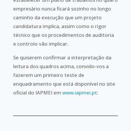
empresário nunca ficará sozinho no longo
caminho da execução que um projeto
candidatura implica, assim como o rigor
técnico que os procedimentos de auditoria
e controlo vão implicar.
Se quiserem confirmar a interpretação da
leitura dos quadros acima, convido-vos a
fazerem um primeiro teste de
enquadramento que está disponível no site
oficial do IAPMEI em
www.iapmei.pt
: