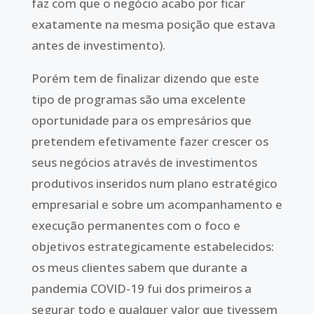
faz com que o negócio acabo por ficar
exatamente na mesma posição que estava
antes de investimento).
Porém tem de finalizar dizendo que este
tipo de programas são uma excelente
oportunidade para os empresários que
pretendem efetivamente fazer crescer os
seus negócios através de investimentos
produtivos inseridos num plano estratégico
empresarial e sobre um acompanhamento e
execução permanentes com o foco e
objetivos estrategicamente estabelecidos:
os meus clientes sabem que durante a
pandemia COVID-19 fui dos primeiros a
segurar todo e qualquer valor que tivessem