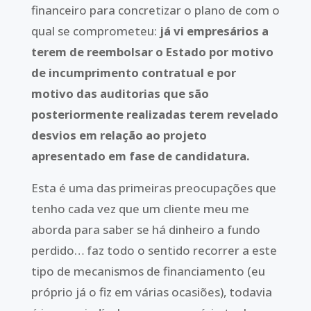
financeiro para concretizar o plano de com o
qual se comprometeu:
já vi empresários a
terem de reembolsar o Estado por motivo
de incumprimento contratual e por
motivo das auditorias que são
posteriormente realizadas terem revelado
desvios em relação ao projeto
apresentado em fase de candidatura.
Esta é uma das primeiras preocupações que
tenho cada vez que um cliente meu me
aborda para saber se há dinheiro a fundo
perdido… faz todo o sentido recorrer a este
tipo de mecanismos de financiamento (eu
próprio já o fiz em várias ocasiões), todavia