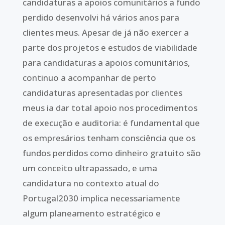
candidaturas a apoios comunitários a fundo
perdido desenvolvi há vários anos para
clientes meus. Apesar de já não exercer a
parte dos projetos e estudos de viabilidade
para candidaturas a apoios comunitários,
continuo a acompanhar de perto
candidaturas apresentadas por clientes
meus ia dar total apoio nos procedimentos
de execução e auditoria: é fundamental que
os empresários tenham consciência que os
fundos perdidos como dinheiro gratuito são
um conceito ultrapassado, e uma
candidatura no contexto atual do
Portugal2030 implica necessariamente
algum planeamento estratégico e