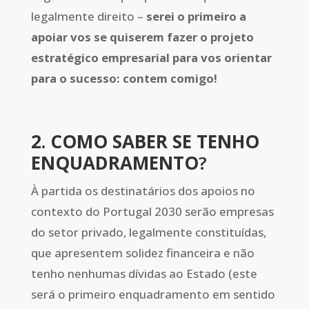
legalmente direito –
serei o primeiro a
apoiar vos se quiserem fazer o projeto
estratégico empresarial para vos orientar
para o sucesso: contem comigo!
2. COMO SABER SE TENHO
ENQUADRAMENTO
?
À partida os destinatários dos apoios no
contexto do Portugal 2030 serão empresas
do setor privado, legalmente constituídas,
que apresentem solidez financeira e não
tenho nenhumas dívidas ao Estado (este
será o primeiro enquadramento em sentido