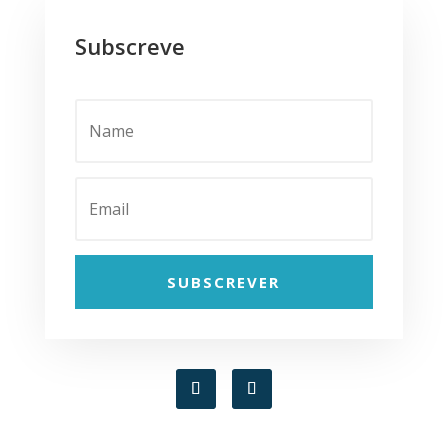
Subscreve
SUBSCREVER