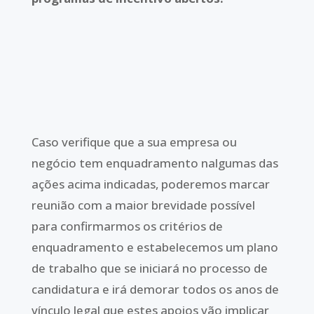
Caso verifique que a sua empresa ou
negócio tem enquadramento nalgumas das
ações acima indicadas, poderemos marcar
reunião com a maior brevidade possível
para confirmarmos os critérios de
enquadramento e estabelecemos um plano
de trabalho que se iniciará no processo de
candidatura e irá demorar todos os anos de
vínculo legal que estes apoios vão implicar