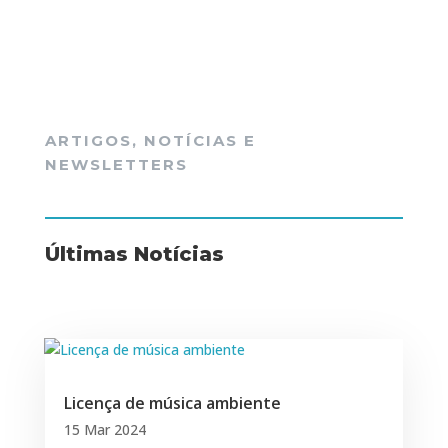
ARTIGOS, NOTÍCIAS E
NEWSLETTERS
Últimas Notícias
Licença de música ambiente
15 Mar 2024